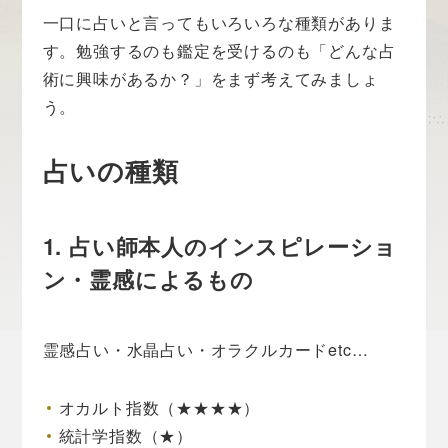
一口に占いと言ってもいろいろな種類がありま
す。勉強するのも鑑定を受けるのも「どんな占
術に興味があるか？」をまず考えてみましょ
う。
占いの種類
1. 占い師本人のインスピレーショ
ン・霊感によるもの
霊感占い・水晶占い・オラクルカードetc…
オカルト指数（★★★★）
統計学指数（★）