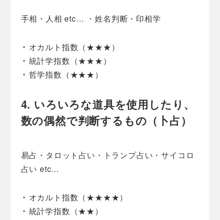
手相・人相 etc… ・姓名判断・印相学
オカルト指数（★★★）
統計学指数（★★★）
哲学指数（★★★）
4. いろいろな道具を使用したり、
数の偶然で判断するもの（卜占）
易占・タロット占い・トランプ占い・サイコロ
占い etc…
オカルト指数（★★★★）
統計学指数（★★）