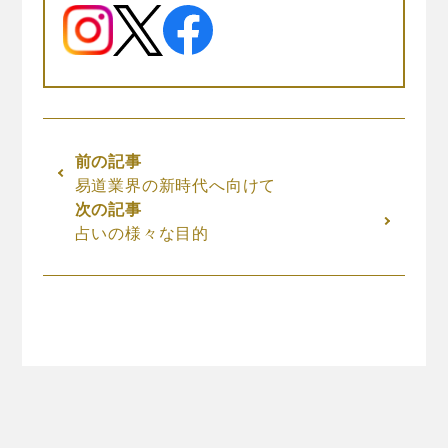
易道業界の新時代へ向けて
占いの様々な目的