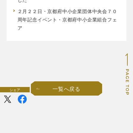
２月２２日・京都府中小企業団体中央会７０
周年記念イベント・京都府中小企業組合フェ
ア
一覧へ戻る
一覧へ戻る
一覧へ戻る