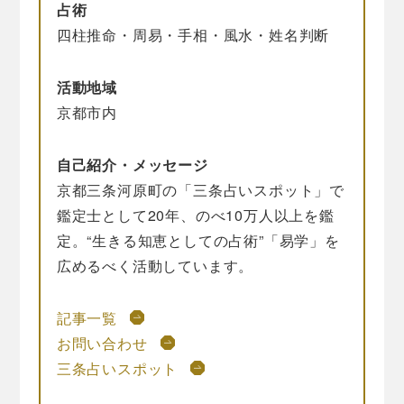
占術
四柱推命・周易・手相・風水・姓名判断
活動地域
京都市内
自己紹介・メッセージ
京都三条河原町の「三条占いスポット」で
鑑定士として20年、のべ10万人以上を鑑
定。“生きる知恵としての占術”「易学」を
広めるべく活動しています。
記事一覧
お問い合わせ
三条占いスポット