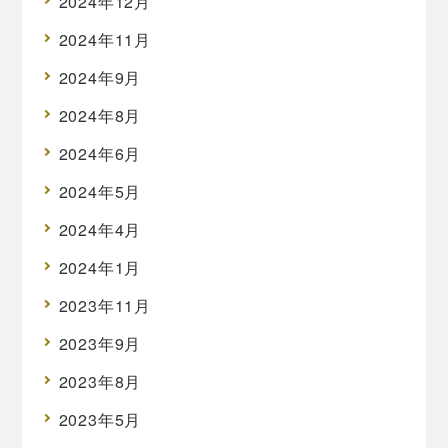
2024年12月
2024年11月
2024年9月
2024年8月
2024年6月
2024年5月
2024年4月
2024年1月
2023年11月
2023年9月
2023年8月
2023年5月