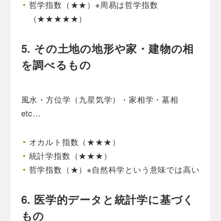
哲学指数（★★）※周易は哲学指数
（★★★★★）
5. その土地の地形や家・建物の相
を調べるもの
風水・方位学（九星気学）・家相学・墓相
etc…
オカルト指数（★★★）
統計学指数（★★★）
哲学指数（★）※自然科学という意味では高い
6. 医学的データと統計学に基づく
もの