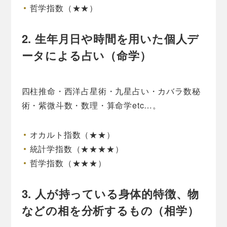
哲学指数（★★）
2. 生年月日や時間を用いた個人デ
ータによる占い（命学）
四柱推命・西洋占星術・九星占い・カバラ数秘
術・紫微斗数・数理・算命学etc…。
オカルト指数（★★）
統計学指数（★★★★）
哲学指数（★★★）
3. 人が持っている身体的特徴、物
などの相を分析するもの（相学）