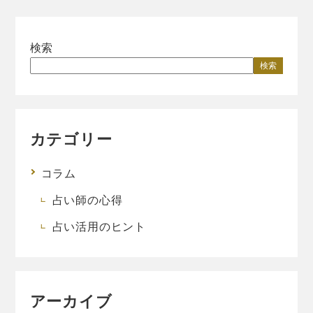
検索
検索
カテゴリー
コラム
占い師の心得
占い活用のヒント
アーカイブ