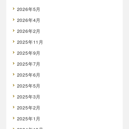
2026年5月
2026年4月
2026年2月
2025年11月
2025年9月
2025年7月
2025年6月
2025年5月
2025年3月
2025年2月
2025年1月