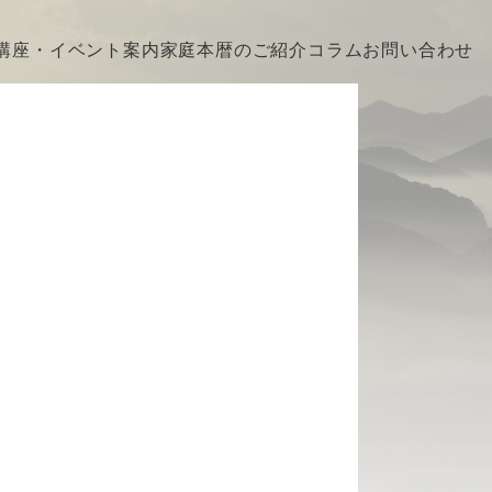
講座・イベント案内
家庭本暦のご紹介
コラム
お問い合わせ