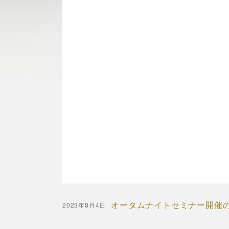
オータムナイトセミナー開催
2023年8月4日