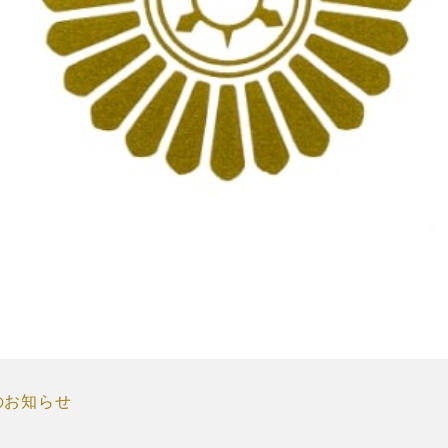
のお知らせ