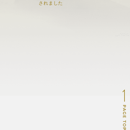
されました