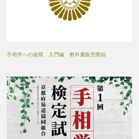
手相学への道標 入門編 教科書販売開始