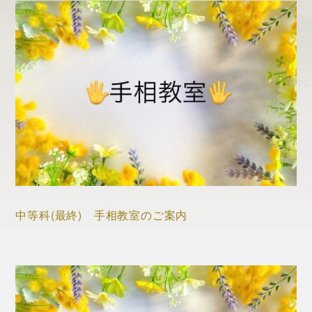
中等科(最終) 手相教室のご案内