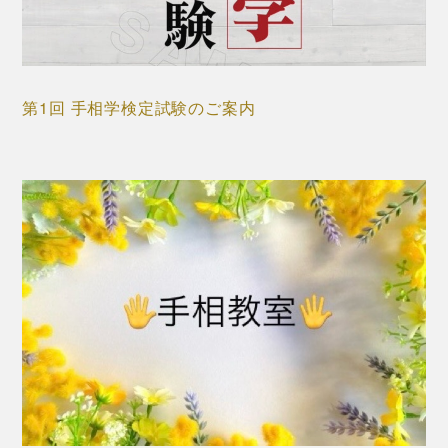
第1回 手相学検定試験のご案内