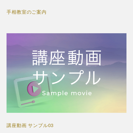
手相教室のご案内
講座動画 サンプル03