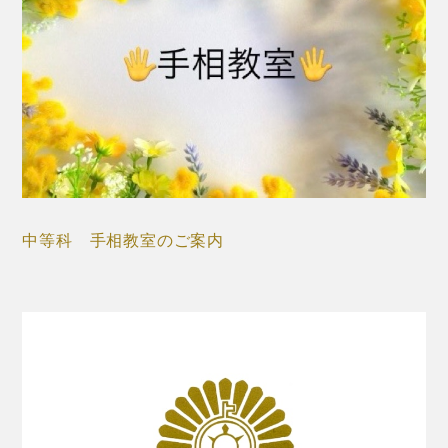
中等科 手相教室のご案内