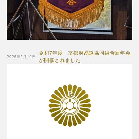
令和7年度 京都府易道協同組合新年会
2026年2月10日
が開催されました