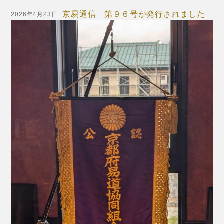
京易通信 第９６号が発行されました
2026年4月23日