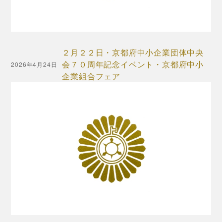
２月２２日・京都府中小企業団体中央
会７０周年記念イベント・京都府中小
2026年4月24日
企業組合フェア